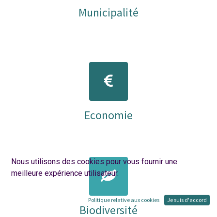
Municipalité
Economie
Nous utilisons des cookies pour vous fournir une
meilleure expérience utilisateur.
Politique relative aux cookies
Je suis d'accord
Biodiversité