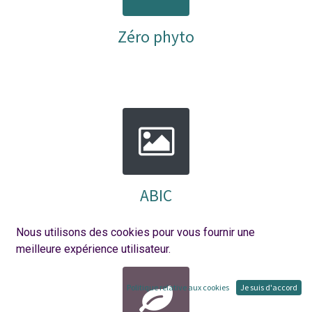
Zéro phyto
ABIC
Nous utilisons des cookies pour vous fournir une
meilleure expérience utilisateur.
Politique relative aux cookies
Je suis d'accord