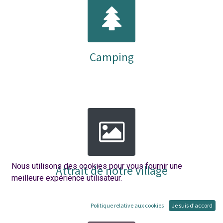
Camping
Nous utilisons des cookies pour vous fournir une
Attrait de notre village
meilleure expérience utilisateur.
Politique relative aux cookies
Je suis d'accord