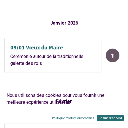
Janvier 2026
09/01 Vœux du Maire
Cérémonie autour de la traditionnelle
galette des rois
Nous utilisons des cookies pour vous fournir une
Février
meilleure expérience utilisateur.
Politique relative aux cookies
Je suis d'accord